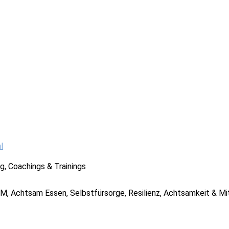
l
g, Coachings & Trainings
M, Achtsam Essen, Selbstfürsorge, Resilienz, Achtsamkeit & Mi