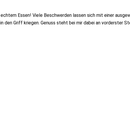
on echtem Essen! Viele Beschwerden lassen sich mit einer ausge
 den Griff kriegen. Genuss steht bei mir dabei an vorderster Ste