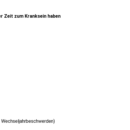
ter Zeit zum Kranksein haben
 Wechseljahrbeschwerden)