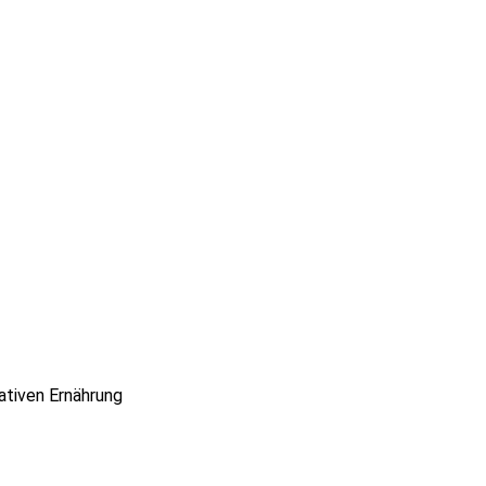
ativen Ernährung