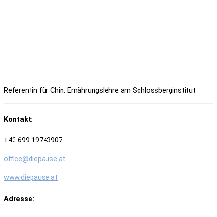
Referentin für Chin. Ernährungslehre am Schlossberginstitut
Kontakt:
+43 699 19743907
office@diepause.at
www.diepause.at
Adresse: