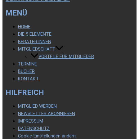
MENÜ
HOME
DIE 5 ELEMENTE
BERATER:INNEN
MITGLIEDSCHAFT
VORTEILE FÜR MITGLIEDER
TERMINE
BÜCHER
KONTAKT
HILFREICH
MITGLIED WERDEN
NEWSLETTER ABONNIEREN
IMPRESSUM
DATENSCHUTZ
Cookie-Einstellungen ändern