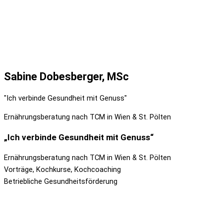
Sabine Dobesberger, MSc
"Ich verbinde Gesundheit mit Genuss"
Ernährungsberatung nach TCM in Wien & St. Pölten
„Ich verbinde Gesundheit mit Genuss“
Ernährungsberatung nach TCM in Wien & St. Pölten
Vorträge, Kochkurse, Kochcoaching
Betriebliche Gesundheitsförderung