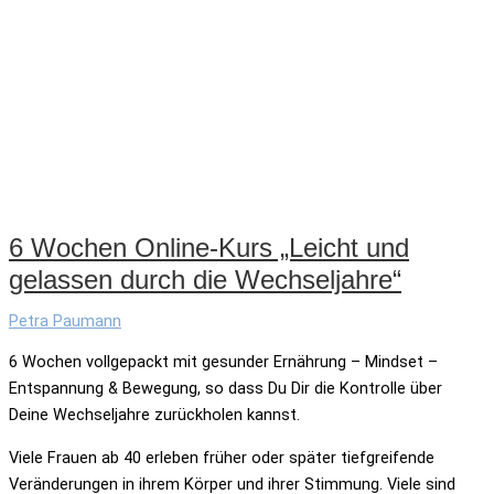
6 Wochen Online-Kurs „Leicht und
gelassen durch die Wechseljahre“
Petra Paumann
6 Wochen vollgepackt mit gesunder Ernährung – Mindset –
Entspannung & Bewegung, so dass Du Dir die Kontrolle über
Deine Wechseljahre zurückholen kannst.
Viele Frauen ab 40 erleben früher oder später tiefgreifende
Veränderungen in ihrem Körper und ihrer Stimmung. Viele sind