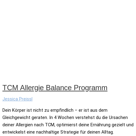
TCM Allergie Balance Programm
Jessica Preissl
Dein Körper ist nicht zu empfindlich – er ist aus dem
Gleichgewicht geraten. In 4 Wochen verstehst du die Ursachen
deiner Allergien nach TCM, optimierst deine Ernährung gezielt und
entwickelst eine nachhaltige Strategie für deinen Alltag.