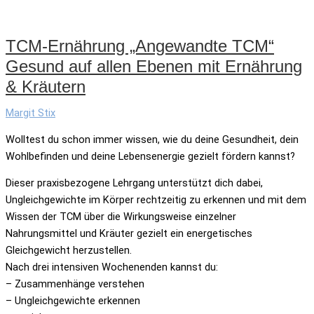
TCM-Ernährung „Angewandte TCM“
Gesund auf allen Ebenen mit Ernährung
& Kräutern
Margit Stix
Wolltest du schon immer wissen, wie du deine Gesundheit, dein
Wohlbefinden und deine Lebensenergie gezielt fördern kannst?
Dieser praxisbezogene Lehrgang unterstützt dich dabei,
Ungleichgewichte im Körper rechtzeitig zu erkennen und mit dem
Wissen der TCM über die Wirkungsweise einzelner
Nahrungsmittel und Kräuter gezielt ein energetisches
Gleichgewicht herzustellen.
Nach drei intensiven Wochenenden kannst du:
– Zusammenhänge verstehen
– Ungleichgewichte erkennen