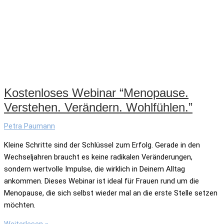
Kostenloses Webinar “Menopause.
Verstehen. Verändern. Wohlfühlen.”
Petra Paumann
Kleine Schritte sind der Schlüssel zum Erfolg. Gerade in den
Wechseljahren braucht es keine radikalen Veränderungen,
sondern wertvolle Impulse, die wirklich in Deinem Alltag
ankommen. Dieses Webinar ist ideal für Frauen rund um die
Menopause, die sich selbst wieder mal an die erste Stelle setzen
möchten.
Kostenloses