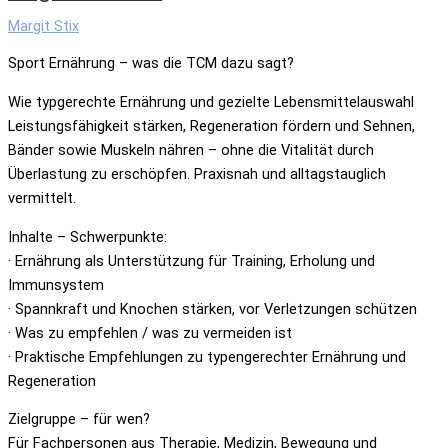
Margit Stix
Sport Ernährung – was die TCM dazu sagt?
Wie typgerechte Ernährung und gezielte Lebensmittelauswahl
Leistungsfähigkeit stärken, Regeneration fördern und Sehnen,
Bänder sowie Muskeln nähren – ohne die Vitalität durch
Überlastung zu erschöpfen. Praxisnah und alltagstauglich
vermittelt.
Inhalte – Schwerpunkte:
· Ernährung als Unterstützung für Training, Erholung und
Immunsystem
· Spannkraft und Knochen stärken, vor Verletzungen schützen
· Was zu empfehlen / was zu vermeiden ist
· Praktische Empfehlungen zu typengerechter Ernährung und
Regeneration
Zielgruppe – für wen?
Für Fachpersonen aus Therapie, Medizin, Bewegung und