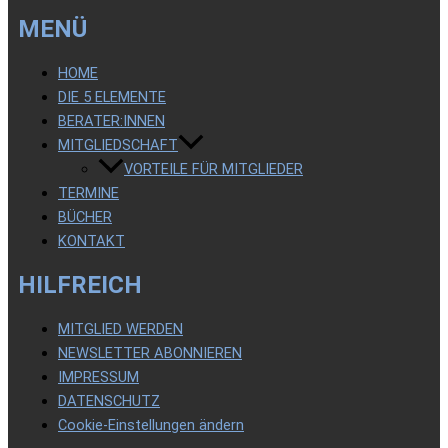
MENÜ
HOME
DIE 5 ELEMENTE
BERATER:INNEN
MITGLIEDSCHAFT
VORTEILE FÜR MITGLIEDER
TERMINE
BÜCHER
KONTAKT
HILFREICH
MITGLIED WERDEN
NEWSLETTER ABONNIEREN
IMPRESSUM
DATENSCHUTZ
Cookie-Einstellungen ändern