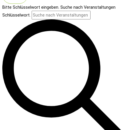
Bitte Schlüsselwort eingeben. Suche nach Veranstaltungen
Schlüsselwort.