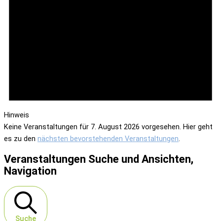
Hinweis
Keine Veranstaltungen für 7. August 2026 vorgesehen. Hier geht
es zu den
nächsten bevorstehenden Veranstaltungen
.
Veranstaltungen Suche und Ansichten,
Navigation
Suche