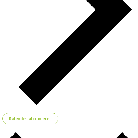
Kalender abonnieren