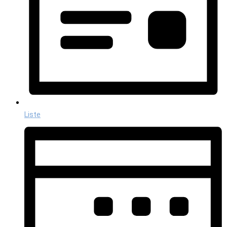
Liste