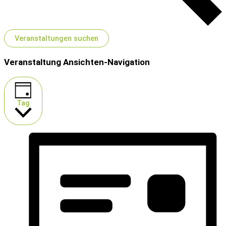
Veranstaltungen suchen
Veranstaltung Ansichten-Navigation
Tag