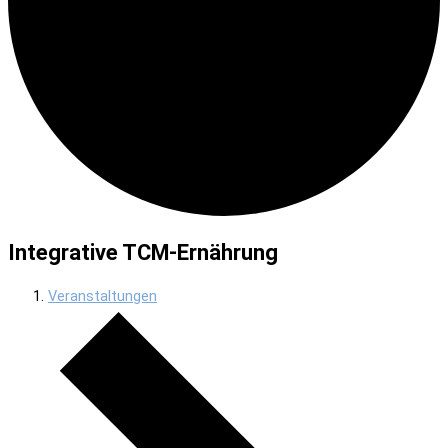
Integrative TCM-Ernährung
Veranstaltungen