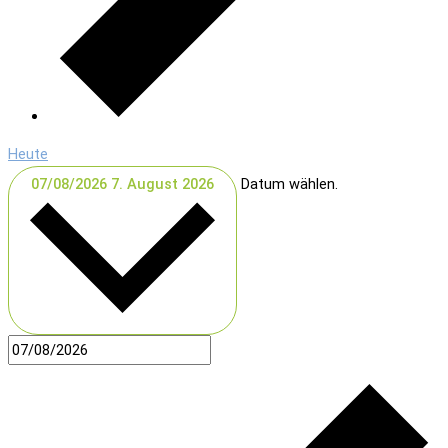
Heute
07/08/2026
7. August 2026
Datum wählen.