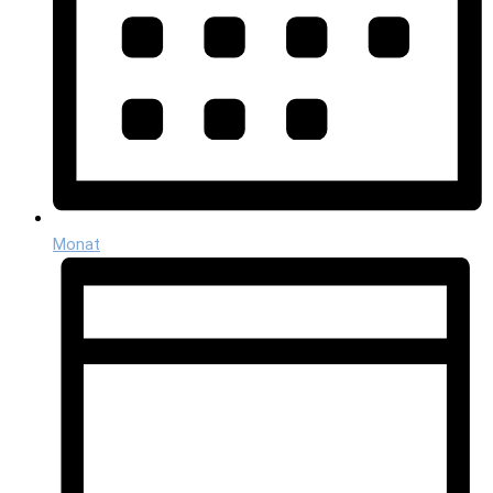
Monat