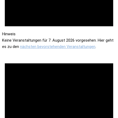
Hinweis
Keine Veranstaltungen für 7. August 2026 vorgesehen. Hier geht
es zu den
nächsten bevorstehenden Veranstaltungen
.