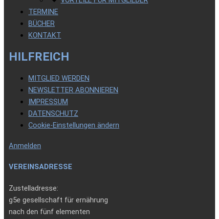
TERMINE
BÜCHER
KONTAKT
HILFREICH
MITGLIED WERDEN
NEWSLETTER ABONNIEREN
IMPRESSUM
DATENSCHUTZ
Cookie-Einstellungen ändern
Anmelden
VEREINSADRESSE
Zustelladresse:
g5e gesellschaft für ernährung
nach den fünf elementen