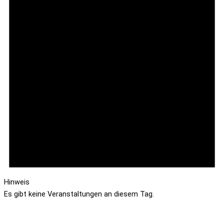
Hinweis
Es gibt keine Veranstaltungen an diesem Tag.