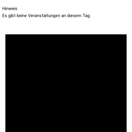
Hinweis
Es gibt keine Veranstaltungen an diesem Tag.