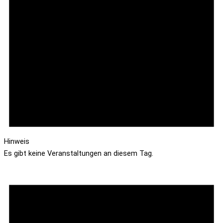
Hinweis
Es gibt keine Veranstaltungen an diesem Tag.