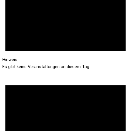
Hinweis
Es gibt keine Veranstaltungen an diesem Tag.