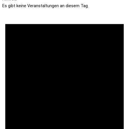
Es gibt keine Veranstaltungen an diesem Tag.