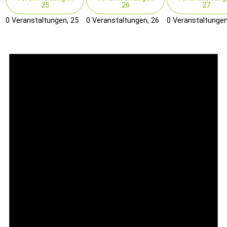
25
26
27
0 Veranstaltungen,
25
0 Veranstaltungen,
26
0 Veranstaltunge