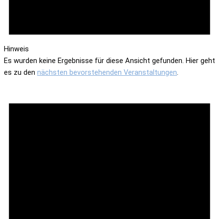
Hinweis
Es wurden keine Ergebnisse für diese Ansicht gefunden. Hier geht
es zu den
nächsten bevorstehenden Veranstaltungen
.