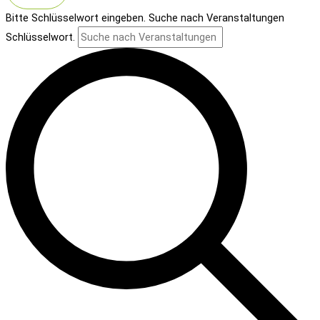
Bitte Schlüsselwort eingeben. Suche nach Veranstaltungen
Schlüsselwort.