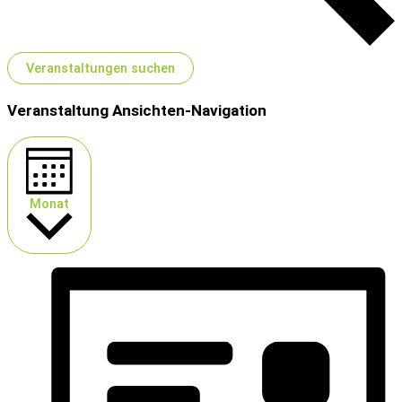
Veranstaltungen suchen
Veranstaltung Ansichten-Navigation
Monat