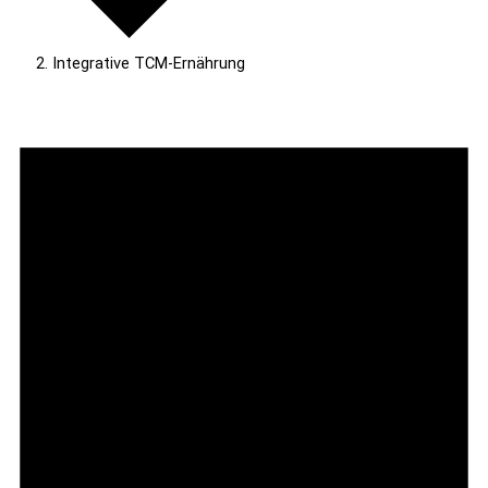
Integrative TCM-Ernährung
Veranstaltungen