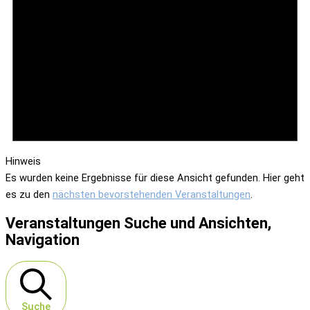
Hinweis
Es wurden keine Ergebnisse für diese Ansicht gefunden. Hier geht
es zu den
nächsten bevorstehenden Veranstaltungen
.
Veranstaltungen Suche und Ansichten,
Navigation
Suche