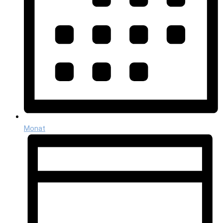
Monat