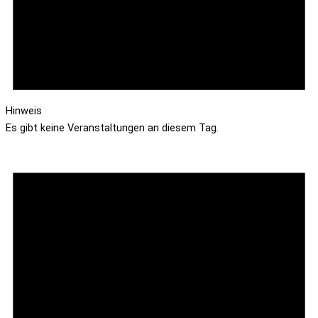
Hinweis
Es gibt keine Veranstaltungen an diesem Tag.