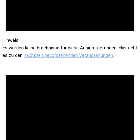
Hinweis
Es wurden keine Ergebnisse für diese Ansicht gefunden. Hier geht
es zu den
nächsten bevorstehenden Veranstaltungen
.