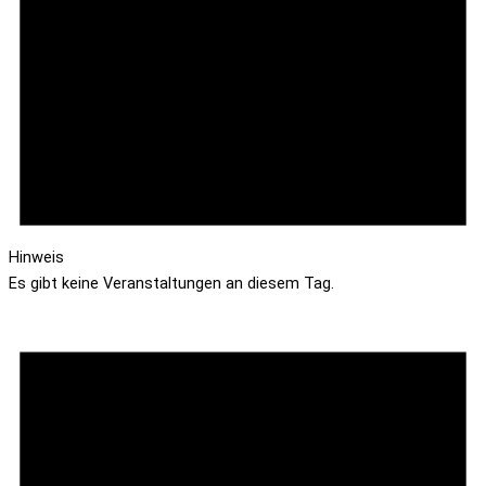
Hinweis
Es gibt keine Veranstaltungen an diesem Tag.