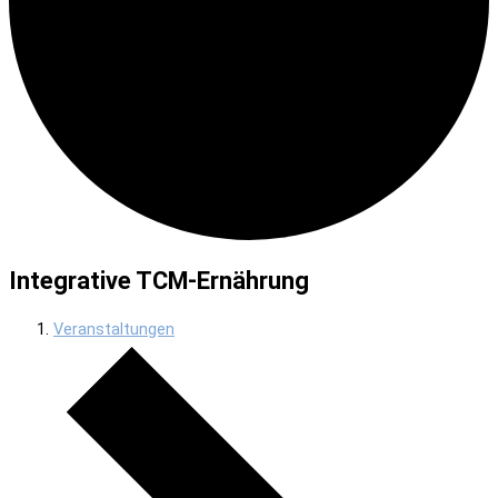
Integrative TCM-Ernährung
Veranstaltungen