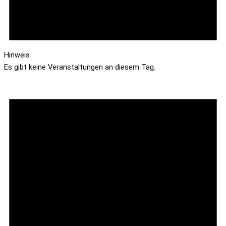
Hinweis
Es gibt keine Veranstaltungen an diesem Tag.