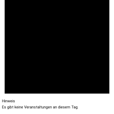
Hinweis
Es gibt keine Veranstaltungen an diesem Tag.