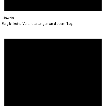
Hinweis
Es gibt keine Veranstaltungen an diesem Tag.