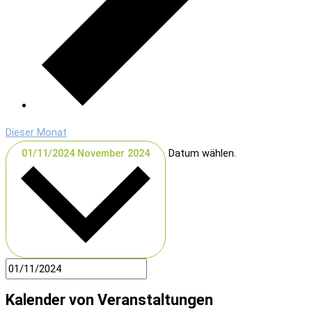
Dieser Monat
01/11/2024
November 2024
Datum wählen.
Kalender von Veranstaltungen