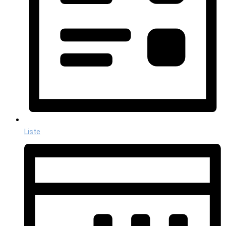
Liste