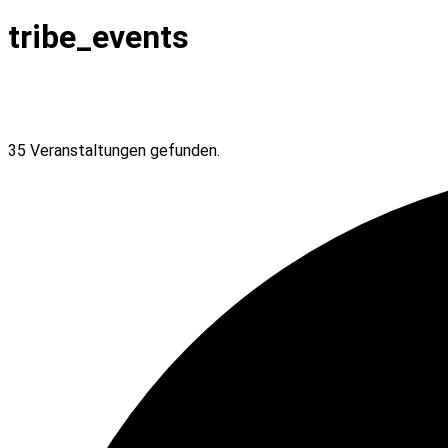
tribe_events
35 Veranstaltungen gefunden.