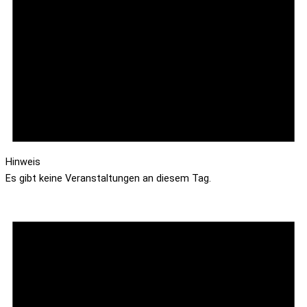
Hinweis
Es gibt keine Veranstaltungen an diesem Tag.