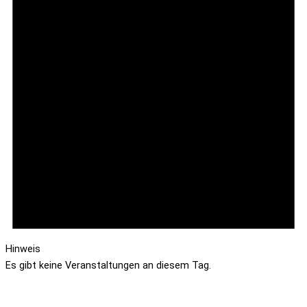
Hinweis
Es gibt keine Veranstaltungen an diesem Tag.