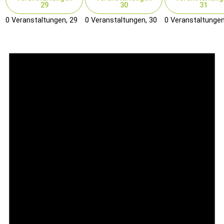
29
30
31
0 Veranstaltungen,
29
0 Veranstaltungen,
30
0 Veranstaltunge