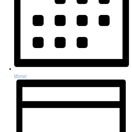
Monat