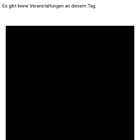
Es gibt keine Veranstaltungen an diesem Tag.