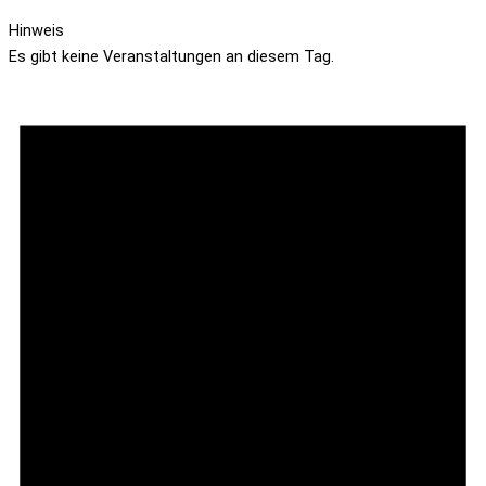
Hinweis
Es gibt keine Veranstaltungen an diesem Tag.