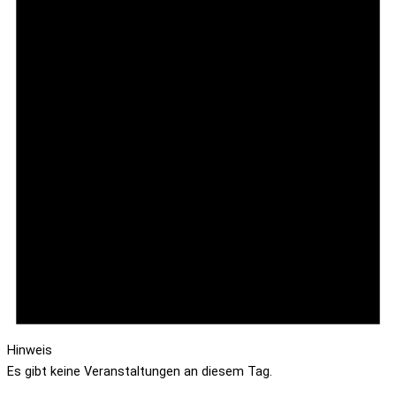
Hinweis
Es gibt keine Veranstaltungen an diesem Tag.