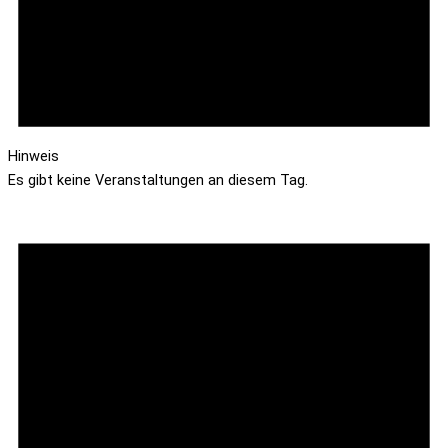
Hinweis
Es gibt keine Veranstaltungen an diesem Tag.