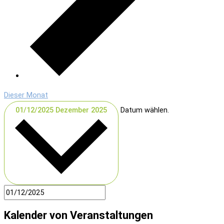
Dieser Monat
01/12/2025
Dezember 2025
Datum wählen.
Kalender von Veranstaltungen