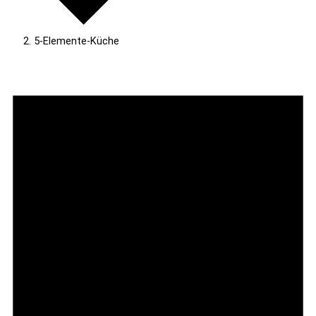
5-Elemente-Küche
Veranstaltungen