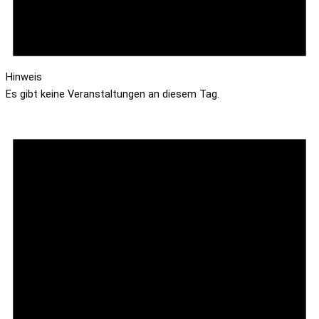
Hinweis
Es gibt keine Veranstaltungen an diesem Tag.