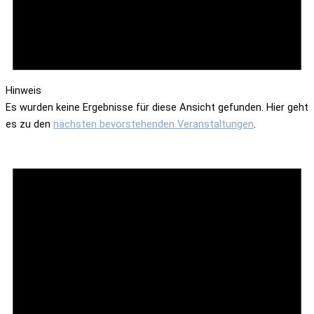
Hinweis
Es wurden keine Ergebnisse für diese Ansicht gefunden. Hier geht
es zu den
nächsten bevorstehenden Veranstaltungen
.