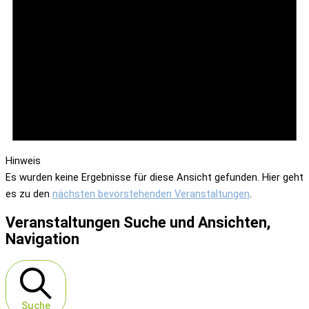
Hinweis
Es wurden keine Ergebnisse für diese Ansicht gefunden. Hier geht
es zu den
nächsten bevorstehenden Veranstaltungen
.
Veranstaltungen Suche und Ansichten,
Navigation
Suche