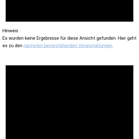
Hinweis
Es wurden keine Ergebnisse für diese Ansicht gefunden. Hier geht
es zu den
nächsten bevorstehenden Veranstaltungen
.