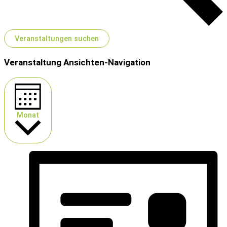
Veranstaltungen suchen
Veranstaltung Ansichten-Navigation
Monat