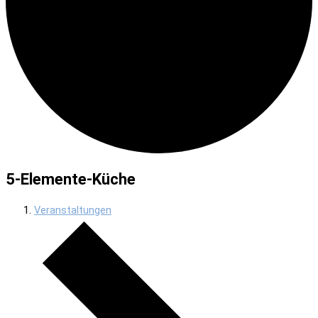
5-Elemente-Küche
Veranstaltungen