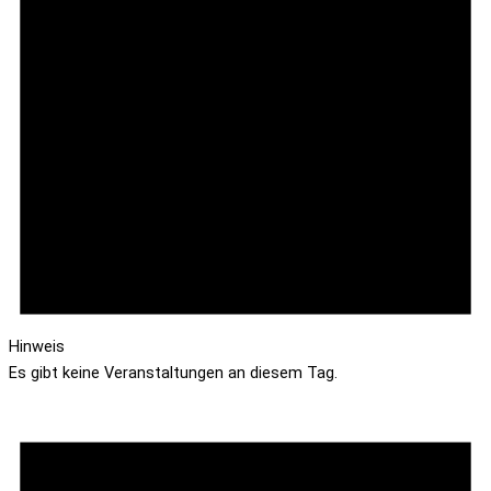
Hinweis
Es gibt keine Veranstaltungen an diesem Tag.