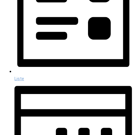
Liste