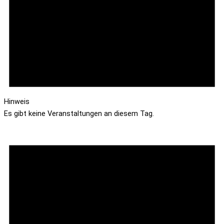
Hinweis
Es gibt keine Veranstaltungen an diesem Tag.