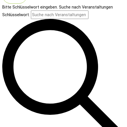
Bitte Schlüsselwort eingeben. Suche nach Veranstaltungen
Schlüsselwort.