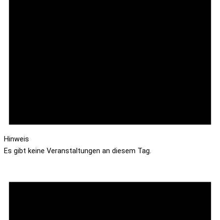
Hinweis
Es gibt keine Veranstaltungen an diesem Tag.