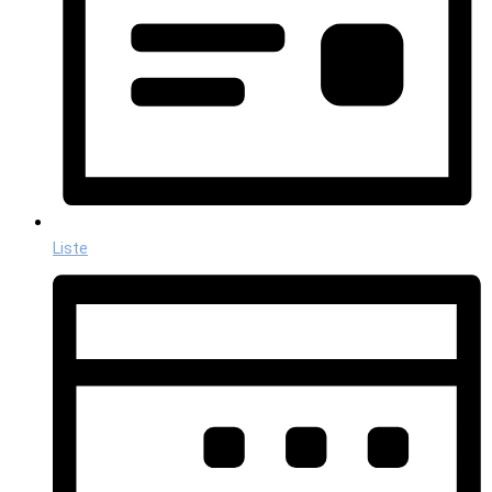
Liste