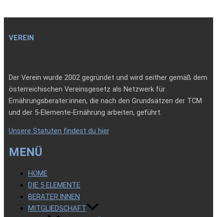
VEREIN
Der Verein wurde 2002 gegründet und wird seither gemäß dem
österreichischen Vereinsgesetz als Netzwerk für
Ernährungsberater:innen, die nach den Grundsätzen der TCM
und der 5-Elemente-Ernährung arbeiten, geführt.
Unsere Statuten findest du hier
.
MENÜ
HOME
DIE 5 ELEMENTE
BERATER:INNEN
MITGLIEDSCHAFT