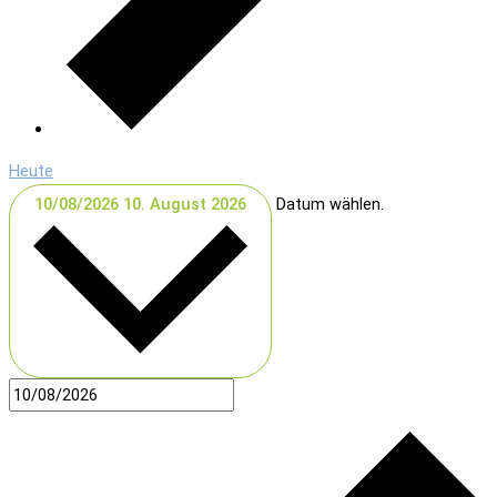
Heute
10/08/2026
10. August 2026
Datum wählen.