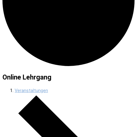
Online Lehrgang
Veranstaltungen