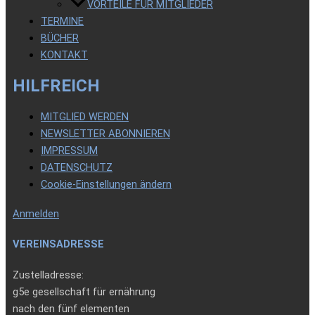
VORTEILE FÜR MITGLIEDER
TERMINE
BÜCHER
KONTAKT
HILFREICH
MITGLIED WERDEN
NEWSLETTER ABONNIEREN
IMPRESSUM
DATENSCHUTZ
Cookie-Einstellungen ändern
Anmelden
VEREINSADRESSE
Zustelladresse:
g5e gesellschaft für ernährung
nach den fünf elementen