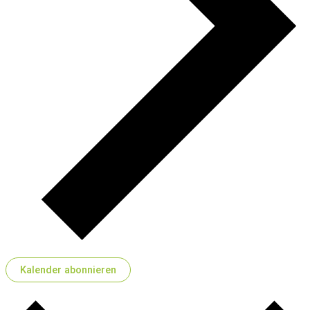
Kalender abonnieren