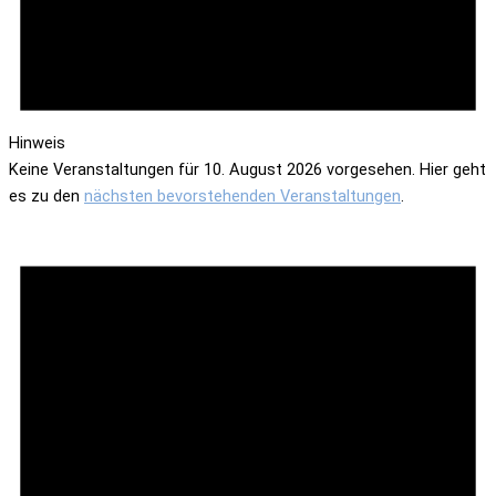
Hinweis
Keine Veranstaltungen für 10. August 2026 vorgesehen. Hier geht
es zu den
nächsten bevorstehenden Veranstaltungen
.