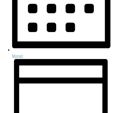
Monat