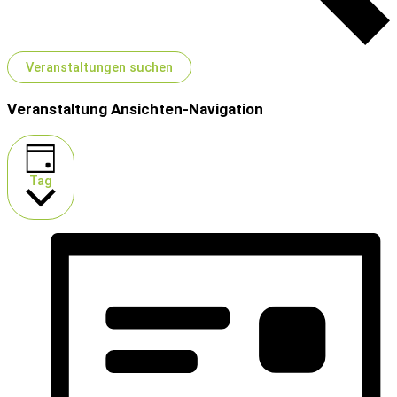
Veranstaltungen suchen
Veranstaltung Ansichten-Navigation
Tag