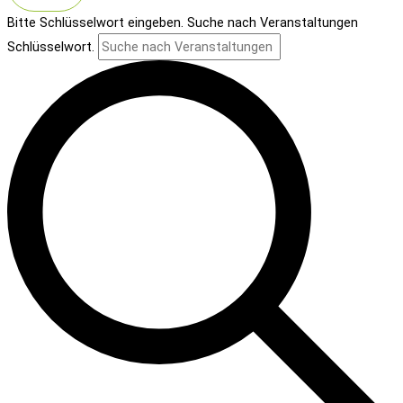
Bitte Schlüsselwort eingeben. Suche nach Veranstaltungen
Schlüsselwort.