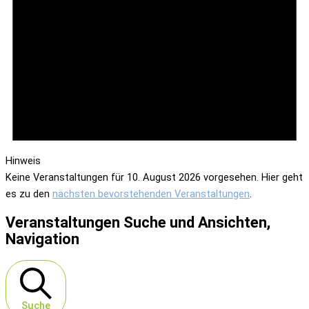
Hinweis
Keine Veranstaltungen für 10. August 2026 vorgesehen. Hier geht
es zu den
nächsten bevorstehenden Veranstaltungen
.
Veranstaltungen Suche und Ansichten,
Navigation
Suche