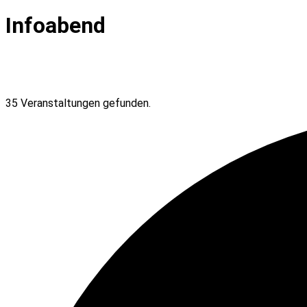
Infoabend
35 Veranstaltungen gefunden.