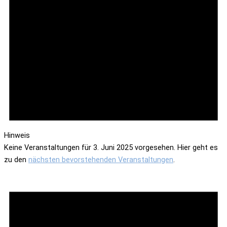
Hinweis
Keine Veranstaltungen für 3. Juni 2025 vorgesehen. Hier geht es
zu den
nächsten bevorstehenden Veranstaltungen
.