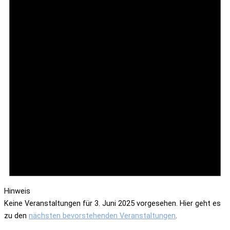
Hinweis
Keine Veranstaltungen für 3. Juni 2025 vorgesehen. Hier geht es
zu den
nächsten bevorstehenden Veranstaltungen
.