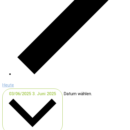
Heute
03/06/2025
3. Juni 2025
Datum wählen.