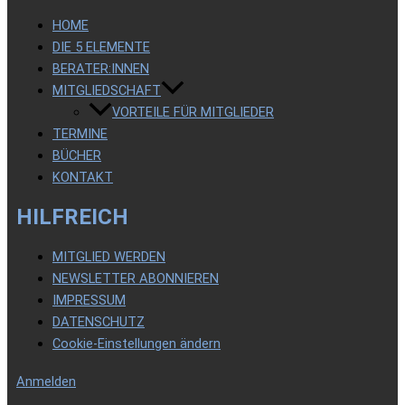
HOME
DIE 5 ELEMENTE
BERATER:INNEN
MITGLIEDSCHAFT
VORTEILE FÜR MITGLIEDER
TERMINE
BÜCHER
KONTAKT
HILFREICH
MITGLIED WERDEN
NEWSLETTER ABONNIEREN
IMPRESSUM
DATENSCHUTZ
Cookie-Einstellungen ändern
Anmelden