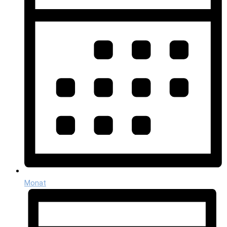
Monat