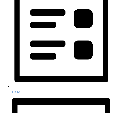
Liste