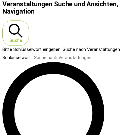
Veranstaltungen Suche und Ansichten,
Navigation
Suche
Bitte Schlüsselwort eingeben. Suche nach Veranstaltungen
Schlüsselwort.