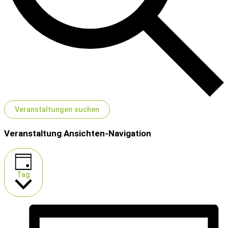
Veranstaltungen suchen
Veranstaltung Ansichten-Navigation
Tag