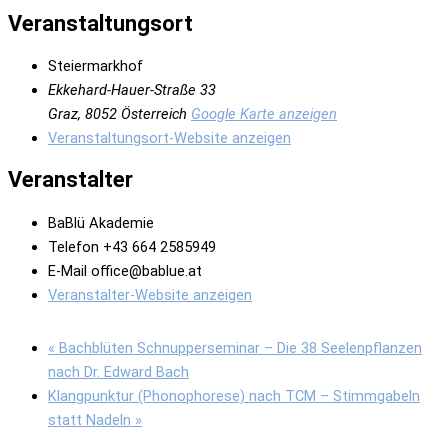
Veranstaltungsort
Steiermarkhof
Ekkehard-Hauer-Straße 33
Graz
,
8052
Österreich
Google Karte anzeigen
Veranstaltungsort-Website anzeigen
Veranstalter
BaBlü Akademie
Telefon
+43 664 2585949
E-Mail
office@bablue.at
Veranstalter-Website anzeigen
«
Bachblüten Schnupperseminar – Die 38 Seelenpflanzen
nach Dr. Edward Bach
Klangpunktur (Phonophorese) nach TCM – Stimmgabeln
statt Nadeln
»