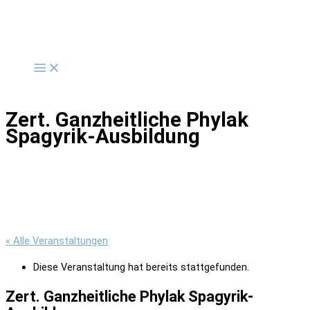
Zum
Inhalt
springen
Zert. Ganzheitliche Phylak
Spagyrik-Ausbildung
« Alle Veranstaltungen
Diese Veranstaltung hat bereits stattgefunden.
Zert. Ganzheitliche Phylak Spagyrik-