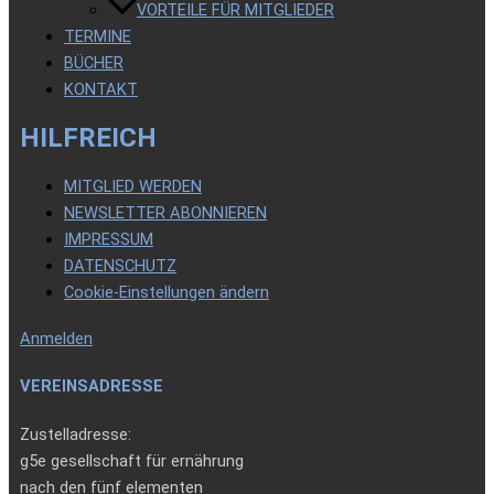
VORTEILE FÜR MITGLIEDER
TERMINE
BÜCHER
KONTAKT
HILFREICH
MITGLIED WERDEN
NEWSLETTER ABONNIEREN
IMPRESSUM
DATENSCHUTZ
Cookie-Einstellungen ändern
Anmelden
VEREINSADRESSE
Zustelladresse:
g5e gesellschaft für ernährung
nach den fünf elementen