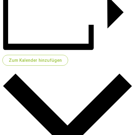
Zum Kalender hinzufügen