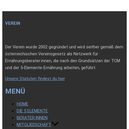
VEREIN
Der Verein wurde 2002 gegründet und wird seither gemäß dem
österreichischen Vereinsgesetz als Netzwerk für
Ernährungsberater:innen, die nach den Grundsätzen der TCM
und der 5-Elemente-Ernährung arbeiten, geführt.
Unsere Statuten findest du hier
.
MENÜ
HOME
DIE 5 ELEMENTE
BERATER:INNEN
MITGLIEDSCHAFT