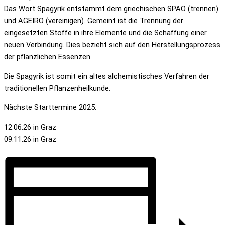
Das Wort Spagyrik entstammt dem griechischen SPAO (trennen)
und AGEIRO (vereinigen). Gemeint ist die Trennung der
eingesetzten Stoffe in ihre Elemente und die Schaffung einer
neuen Verbindung. Dies bezieht sich auf den Herstellungsprozess
der pflanzlichen Essenzen.
Die Spagyrik ist somit ein altes alchemistisches Verfahren der
traditionellen Pflanzenheilkunde.
Nächste Starttermine 2025:
12.06.26 in Graz
09.11.26 in Graz