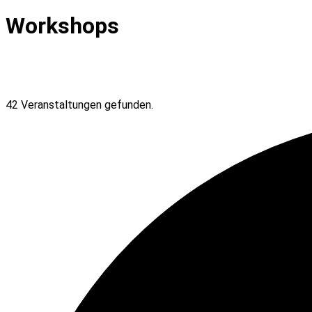
Workshops
42 Veranstaltungen gefunden.