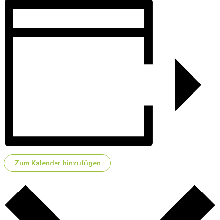
Zum Kalender hinzufügen