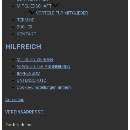
MITGLIEDSCHAFT
VORTEILE FÜR MITGLIEDER
TERMINE
BÜCHER
KONTAKT
HILFREICH
MITGLIED WERDEN
NEWSLETTER ABONNIEREN
IMPRESSUM
DATENSCHUTZ
Cookie-Einstellungen ändern
Anmelden
VEREINSADRESSE
Zustelladresse: