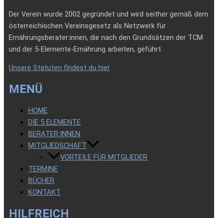
Der Verein wurde 2002 gegründet und wird seither gemäß dem
österreichischen Vereinsgesetz als Netzwerk für
Ernährungsberater:innen, die nach den Grundsätzen der TCM
und der 5-Elemente-Ernährung arbeiten, geführt.
Unsere Statuten findest du hier
.
MENÜ
HOME
DIE 5 ELEMENTE
BERATER:INNEN
MITGLIEDSCHAFT
VORTEILE FÜR MITGLIEDER
TERMINE
BÜCHER
KONTAKT
HILFREICH