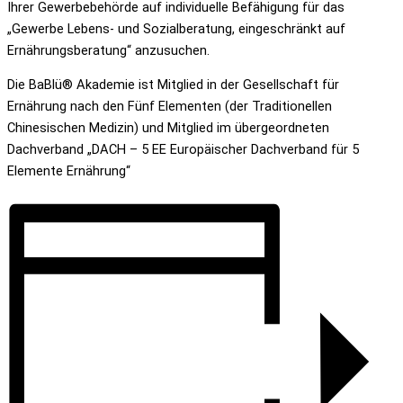
Ihrer Gewerbebehörde auf individuelle Befähigung für das
„Gewerbe Lebens- und Sozialberatung, eingeschränkt auf
Ernährungsberatung“ anzusuchen.
Die BaBlü® Akademie ist Mitglied in der Gesellschaft für
Ernährung nach den Fünf Elementen (der Traditionellen
Chinesischen Medizin) und Mitglied im übergeordneten
Dachverband „DACH – 5 EE Europäischer Dachverband für 5
Elemente Ernährung“