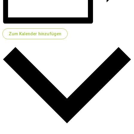
Zum Kalender hinzufügen