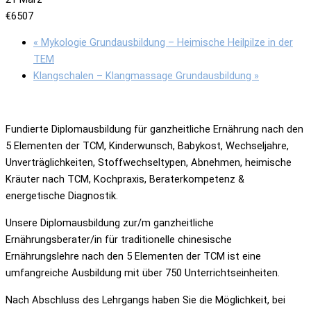
€6507
«
Mykologie Grundausbildung – Heimische Heilpilze in der
TEM
Klangschalen – Klangmassage Grundausbildung
»
Fundierte Diplomausbildung für ganzheitliche Ernährung nach den
5 Elementen der TCM, Kinderwunsch, Babykost, Wechseljahre,
Unverträglichkeiten, Stoffwechseltypen, Abnehmen, heimische
Kräuter nach TCM, Kochpraxis, Beraterkompetenz &
energetische Diagnostik.
Unsere Diplomausbildung zur/m ganzheitliche
Ernährungsberater/in für traditionelle chinesische
Ernährungslehre nach den 5 Elementen der TCM ist eine
umfangreiche Ausbildung mit über 750 Unterrichtseinheiten.
Nach Abschluss des Lehrgangs haben Sie die Möglichkeit, bei