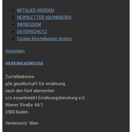
MITGLIED WERDEN
NEWSLETTER ABONNIEREN
IMPRESSUM
DATENSCHUTZ
Cookie-Einstellungen ändern
Anmelden
VEREINSADRESSE
Zustelladresse:
g5e gesellschaft für ernährung
nach den fünf elementen
c/o essenbelebt Ernährungsberatung e.U.
Wiener Straße 44/1
2500 Baden
Vereinssitz: Wien