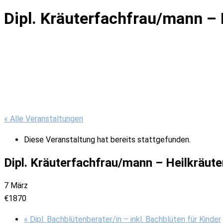
Dipl. Kräuterfachfrau/mann –
« Alle Veranstaltungen
Diese Veranstaltung hat bereits stattgefunden.
Dipl. Kräuterfachfrau/mann – Heilkräut
7 März
€1870
«
Dipl. Bachblütenberater/in – inkl. Bachblüten für Kinder