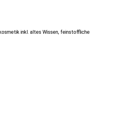
smetik inkl. altes Wissen, feinstoffliche