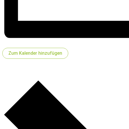
Zum Kalender hinzufügen