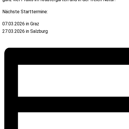
Nächste Starttermine:
07.03.2026 in Graz
27.03.2026 in Salzburg