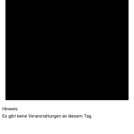
Hinweis
Es gibt keine Veranstaltungen an diesem Tag.