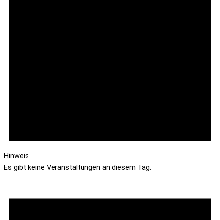
Hinweis
Es gibt keine Veranstaltungen an diesem Tag.