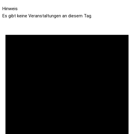
Hinweis
Es gibt keine Veranstaltungen an diesem Tag.