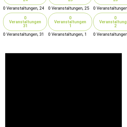
0 Veranstaltungen,
24
0 Veranstaltungen,
25
0 Veranstaltunge
0
0
0
Veranstaltungen
Veranstaltungen
Veranstaltung
31
1
2
0 Veranstaltungen,
31
0 Veranstaltungen,
1
0 Veranstaltunge