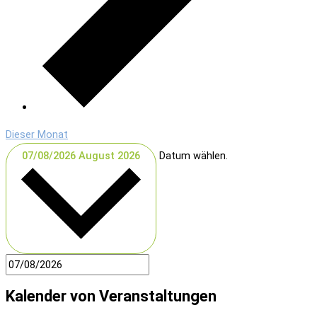
Dieser Monat
07/08/2026
August 2026
Datum wählen.
Kalender von Veranstaltungen