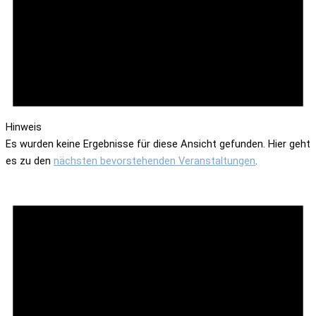
Hinweis
Es wurden keine Ergebnisse für diese Ansicht gefunden. Hier geht
es zu den
nächsten bevorstehenden Veranstaltungen
.