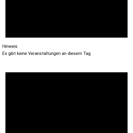
Hinweis
Es gibt keine Veranstaltungen an diesem Tag.