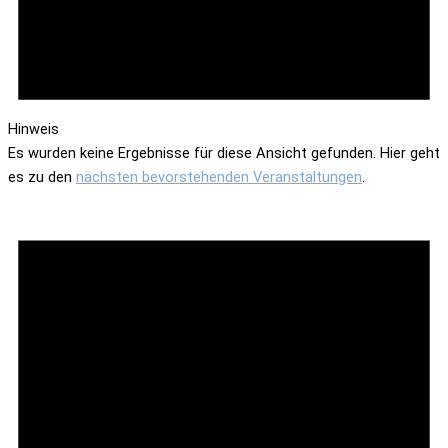
Hinweis
Es wurden keine Ergebnisse für diese Ansicht gefunden. Hier geht
es zu den
nächsten bevorstehenden Veranstaltungen
.