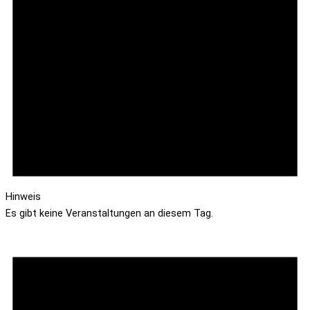
Hinweis
Es gibt keine Veranstaltungen an diesem Tag.