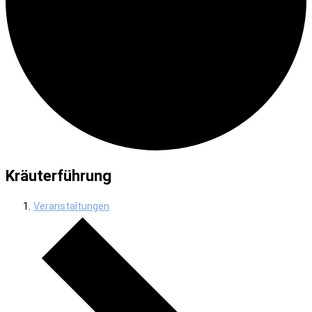
Kräuterführung
Veranstaltungen