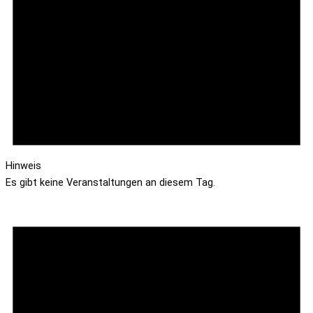
Hinweis
Es gibt keine Veranstaltungen an diesem Tag.