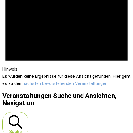
Hinweis
Es wurden keine Ergebnisse für diese Ansicht gefunden. Hier geht
es zu den
nächsten bevorstehenden Veranstaltungen
.
Veranstaltungen Suche und Ansichten,
Navigation
Suche