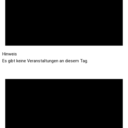
Hinweis
Es gibt keine Veranstaltungen an diesem Tag.