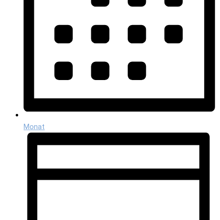
Monat