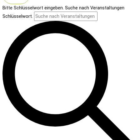
Bitte Schlüsselwort eingeben. Suche nach Veranstaltungen
Schlüsselwort.