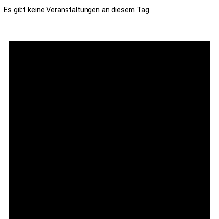
Es gibt keine Veranstaltungen an diesem Tag.