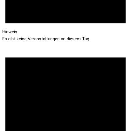
Hinweis
Es gibt keine Veranstaltungen an diesem Tag.