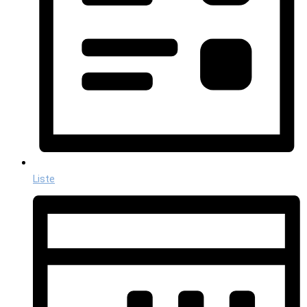
Liste