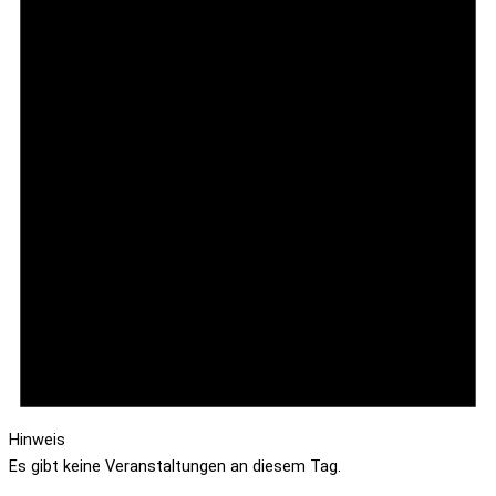
Hinweis
Es gibt keine Veranstaltungen an diesem Tag.