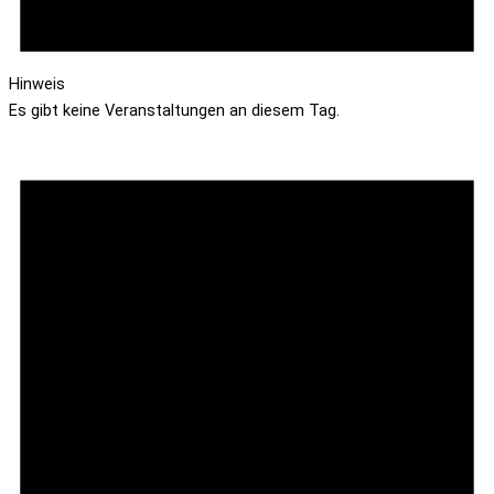
Hinweis
Es gibt keine Veranstaltungen an diesem Tag.