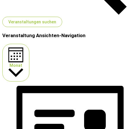
Veranstaltungen suchen
Veranstaltung Ansichten-Navigation
Monat