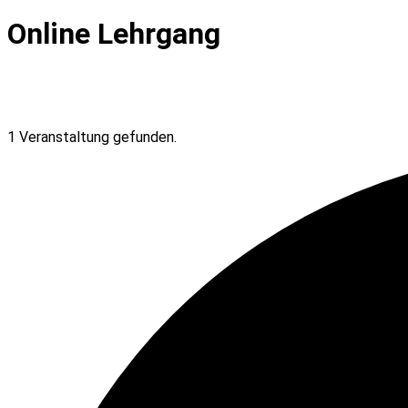
Online Lehrgang
1 Veranstaltung gefunden.