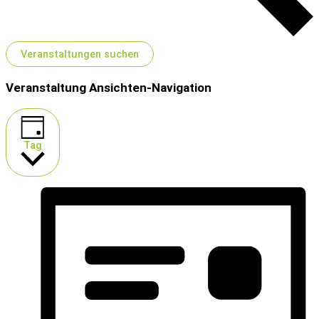
Veranstaltungen suchen
Veranstaltung Ansichten-Navigation
Tag