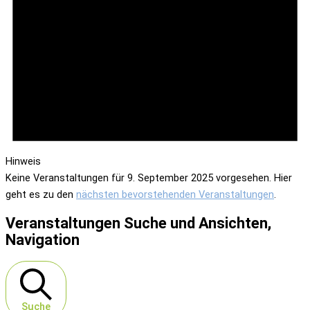
Hinweis
Keine Veranstaltungen für 9. September 2025 vorgesehen. Hier
geht es zu den
nächsten bevorstehenden Veranstaltungen
.
Veranstaltungen Suche und Ansichten,
Navigation
Suche