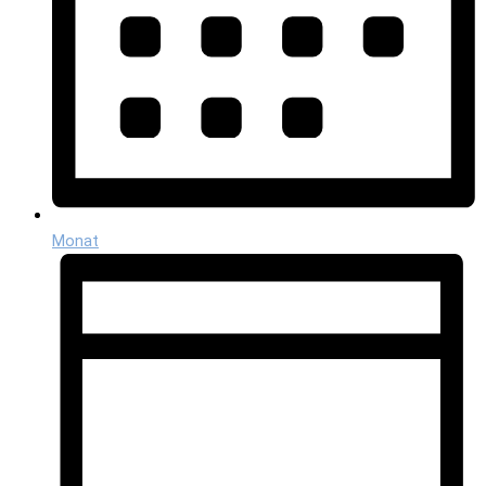
Monat