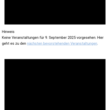
Hinweis
Keine Veranstaltungen für 9. September 2025 vorgesehen. Hier
geht es zu den
nächsten bevorstehenden Veranstaltungen
.