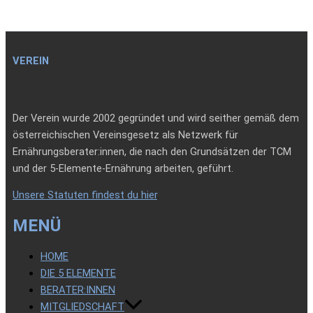
VEREIN
Der Verein wurde 2002 gegründet und wird seither gemäß dem
österreichischen Vereinsgesetz als Netzwerk für
Ernährungsberater:innen, die nach den Grundsätzen der TCM
und der 5-Elemente-Ernährung arbeiten, geführt.
Unsere Statuten findest du hier
.
MENÜ
HOME
DIE 5 ELEMENTE
BERATER:INNEN
MITGLIEDSCHAFT