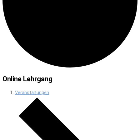
Online Lehrgang
Veranstaltungen