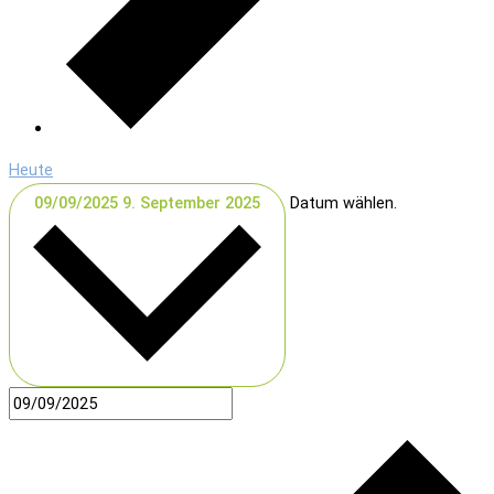
Heute
09/09/2025
9. September 2025
Datum wählen.