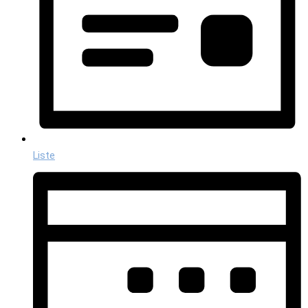
Liste