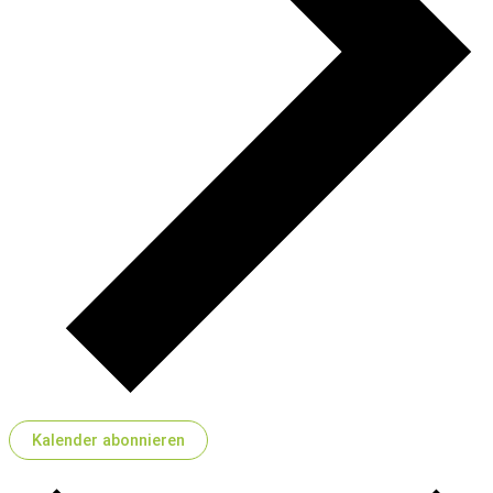
Kalender abonnieren