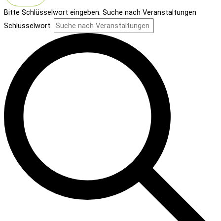
Bitte Schlüsselwort eingeben. Suche nach Veranstaltungen
Schlüsselwort.