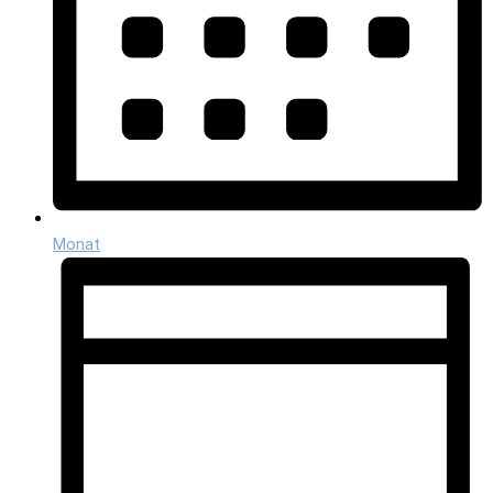
Monat