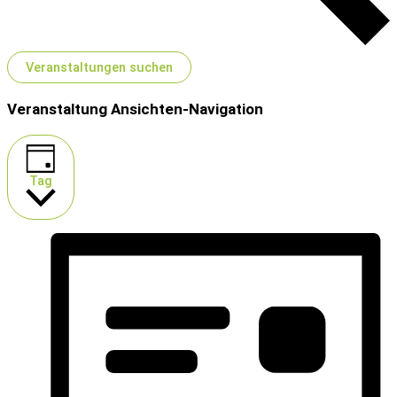
Veranstaltungen suchen
Veranstaltung Ansichten-Navigation
Tag