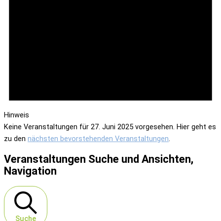
Hinweis
Keine Veranstaltungen für 27. Juni 2025 vorgesehen. Hier geht es
zu den
nächsten bevorstehenden Veranstaltungen
.
Veranstaltungen Suche und Ansichten,
Navigation
Suche