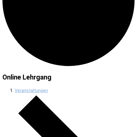
Online Lehrgang
Veranstaltungen