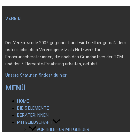
VEREIN
Der Verein wurde 2002 gegründet und wird seither gemäß dem
österreichischen Vereinsgesetz als Netzwerk für
Ernährungsberater:innen, die nach den Grundsätzen der TCM
und der 5-Elemente-Ernährung arbeiten, geführt.
Unsere Statuten findest du hier
.
MENÜ
HOME
DIE 5 ELEMENTE
BERATER:INNEN
MITGLIEDSCHAFT
VORTEILE FÜR MITGLIEDER