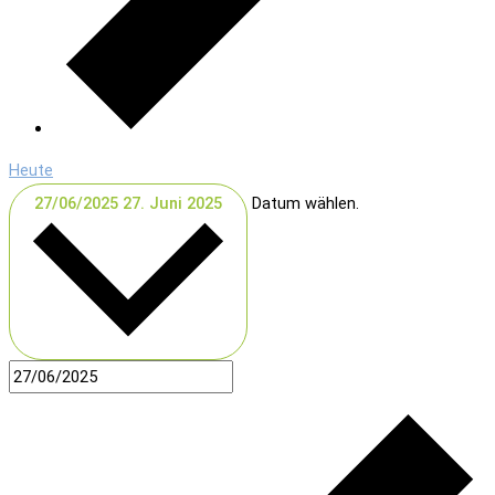
Heute
27/06/2025
27. Juni 2025
Datum wählen.