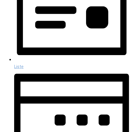
Liste