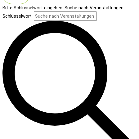
Bitte Schlüsselwort eingeben. Suche nach Veranstaltungen
Schlüsselwort.