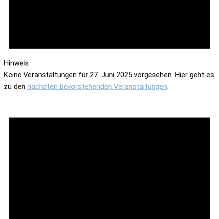
Hinweis
Keine Veranstaltungen für 27. Juni 2025 vorgesehen. Hier geht es
zu den
nächsten bevorstehenden Veranstaltungen
.