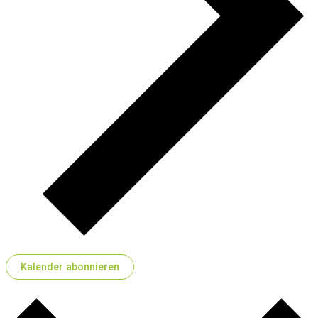
Kalender abonnieren